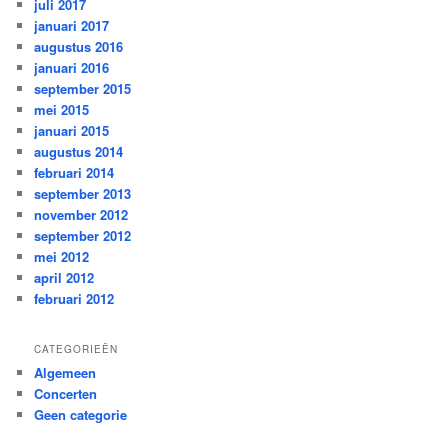
juli 2017
januari 2017
augustus 2016
januari 2016
september 2015
mei 2015
januari 2015
augustus 2014
februari 2014
september 2013
november 2012
september 2012
mei 2012
april 2012
februari 2012
CATEGORIEËN
Algemeen
Concerten
Geen categorie