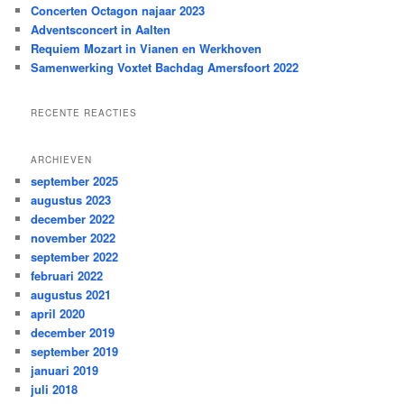
n
Concerten Octagon najaar 2023
Adventsconcert in Aalten
Requiem Mozart in Vianen en Werkhoven
Samenwerking Voxtet Bachdag Amersfoort 2022
RECENTE REACTIES
ARCHIEVEN
september 2025
augustus 2023
december 2022
november 2022
september 2022
februari 2022
augustus 2021
april 2020
december 2019
september 2019
januari 2019
juli 2018