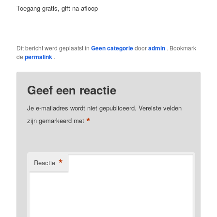
Toegang gratis, gift na afloop
Dit bericht werd geplaatst in
Geen categorie
door
admin
. Bookmark
de
permalink
.
Geef een reactie
Je e-mailadres wordt niet gepubliceerd.
Vereiste velden
*
zijn gemarkeerd met
*
Reactie